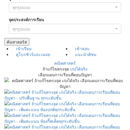
ทุกรูปแบบ
จุดประสงค์การเรียน
ทุกรูปแบบ
ค้นหาคอร์ส
เข้าเรียน
เข้าสอบ
ดูโบรชัวร์และเฉลย
แนะนำติชม
คณิตศาสตร์
ถ้าแก้ไขตรงจุด
เก่งได้จริง
เลือกแผนการเรียนที่ตอบปัญหา