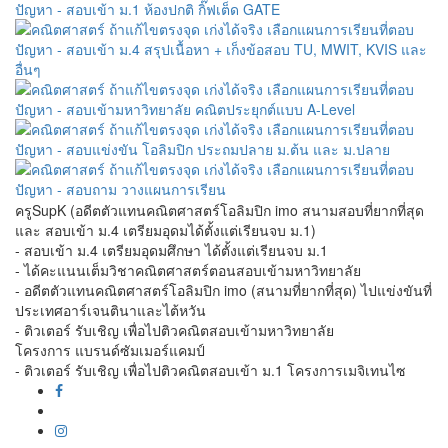
ครูSupK (อดีตตัวแทนคณิตศาสตร์โอลิมปิก imo สนามสอบที่ยากที่สุด
และ สอบเข้า ม.4 เตรียมอุดมได้ตั้งแต่เรียนจบ ม.1)
- สอบเข้า ม.4 เตรียมอุดมศึกษา ได้ตั้งแต่เรียนจบ ม.1
- ได้คะแนนเต็มวิชาคณิตศาสตร์ตอนสอบเข้ามหาวิทยาลัย
- อดีตตัวแทนคณิตศาสตร์โอลิมปิก imo (สนามที่ยากที่สุด) ไปแข่งขันที่
ประเทศอาร์เจนตินาและไต้หวัน
- ติวเตอร์ รับเชิญ เพื่อไปติวคณิตสอบเข้ามหาวิทยาลัย
โครงการ แบรนด์ซัมเมอร์แคมป์
- ติวเตอร์ รับเชิญ เพื่อไปติวคณิตสอบเข้า ม.1 โครงการเมจิเทนไซ