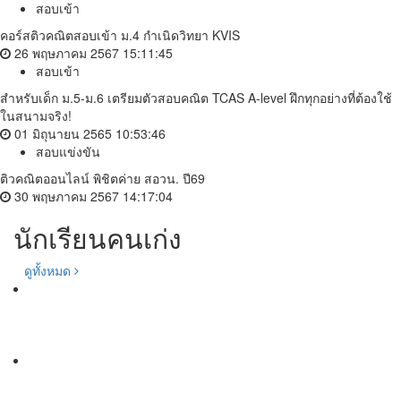
สอบเข้า
คอร์สติวคณิตสอบเข้า ม.4 กำเนิดวิทยา KVIS
26 พฤษภาคม 2567 15:11:45
สอบเข้า
สำหรับเด็ก ม.5-ม.6 เตรียมตัวสอบคณิต TCAS A-level ฝึกทุกอย่างที่ต้องใช้
ในสนามจริง!
01 มิถุนายน 2565 10:53:46
สอบแข่งขัน
ติวคณิตออนไลน์ พิชิตค่าย สอวน. ปี69
30 พฤษภาคม 2567 14:17:04
นักเรียนคนเก่ง
ดูทั้งหมด