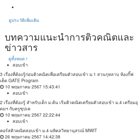
ดูประวัติเพิ่มเติม
บทความแนะนำการติวคณิตและ
ข่าวสาร
ดูทั้งหมด
สอบเข้า
3 เรื่องที่ต้องรู้ก่อนติวคณิตเพื่อเตรียมตัวสอบเข้า ม.1 สวนกุหลาบ ห้องกิ๊ฟ
เต็ด GATE Program
10 พฤษภาคม 2567 15:43:41
สอบเข้า
2 เรื่องที่ต้องรู้ สำหรับเด็ก ม.ต้น เริ่มติวคณิตเตรียมตัวสอบเข้า ม.4 เตรียมอุ
ดมฯ กับครูซุปเค
10 พฤษภาคม 2567 22:22:44
สอบเข้า
คอร์สติวคณิตสอบเข้า ม.4 มหิดลวิทยานุสรณ์ MWIT
26 พฤษภาคม 2567 14:42:38