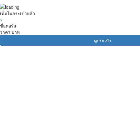
เพิ่มในกระเป๋าแล้ว
×
ชื่อคอร์ส
ราคา
บาท
ดูกระเป๋า