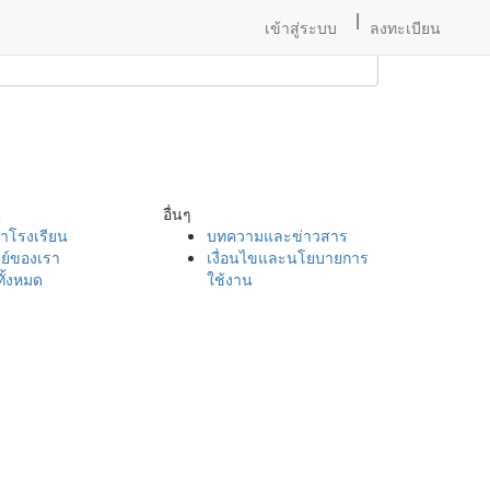
|
เข้าสู่ระบบ
ลงทะเบียน
น
อื่นๆ
าโรงเรียน
บทความและข่าวสาร
ย์ของเรา
เงื่อนไขและนโยบายการ
ั้งหมด
ใช้งาน