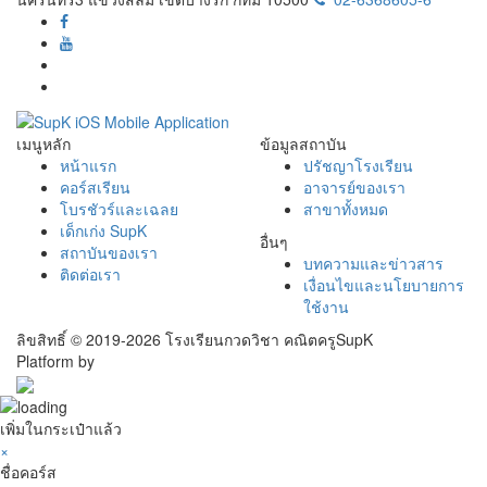
เมนูหลัก
ข้อมูลสถาบัน
หน้าแรก
ปรัชญาโรงเรียน
คอร์สเรียน
อาจารย์ของเรา
โบรชัวร์และเฉลย
สาขาทั้งหมด
เด็กเก่ง SupK
อื่นๆ
สถาบันของเรา
บทความและข่าวสาร
ติดต่อเรา
เงื่อนไขและนโยบายการ
ใช้งาน
ลิขสิทธิ์ © 2019-2026 โรงเรียนกวดวิชา คณิตครูSupK
Platform by
เพิ่มในกระเป๋าแล้ว
×
ชื่อคอร์ส