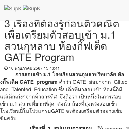
กลับสู่หน้าบทความ
สอบเข้า
3 เรื่องที่ต้องรู้ก่อนติวคณิต
เพื่อเตรียมตัวสอบเข้า ม.1
สวนกุหลาบ ห้องกิ๊ฟเต็ด
GATE Program
10 พฤษภาคม 2567 15:43:41
การสอบเข้า ม.1 โรงเรียนสวนกุหลาบวิทยาลัย ห้อ
คำว่า GATE ย่อมาจาก Gifted
งกิ๊ฟเต็ด GATE program
and Talented Education ซึ่ง เด็กที่มาสอบเข้า ห้องนี้ก็มี
แต่เด็กเก่งๆจากทั่วสารทิศ จึงถือว่า เป็นหนึ่งในการสอบ
เข้า ม.1 สนามที่ยากที่สุด ดังนั้น น้องที่มุ่งหวังสอบเข้า
โรงเรียนนี้ในโปรแกรมGATE จะต้องเตรียมตัวอย่างเข้ม
ข้นครับ
เรื่องที่ 1
รูปแบบการสอบ
ให้เวลาสอบ 