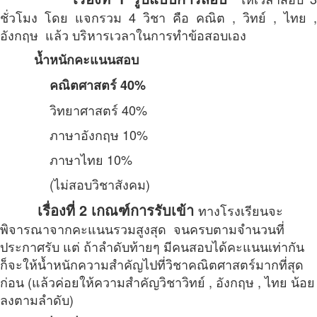
ชั่วโมง โดย แจกรวม 4 วิชา คือ คณิต , วิทย์ , ไทย ,
อังกฤษ แล้ว บริหารเวลาในการทำข้อสอบเอง
น้ำหนักคะแนนสอบ
คณิตศาสตร์ 40%
วิทยาศาสตร์ 40%
ภาษาอังกฤษ 10%
ภาษาไทย 10%
(ไม่สอบวิชาสังคม)
เรื่องที่ 2 เกณฑ์การรับเข้า
ทางโรงเรียนจะ
พิจารณาจากคะแนนรวมสูงสุด จนครบตามจำนวนที่
ประกาศรับ แต่ ถ้าลำดับท้ายๆ มีคนสอบได้คะแนนเท่ากัน
ก็จะให้น้ำหนักความสำคัญไปที่วิชาคณิตศาสตร์มากที่สุด
ก่อน (แล้วค่อยให้ความสำคัญวิชาวิทย์ , อังกฤษ , ไทย น้อย
ลงตามลำดับ)