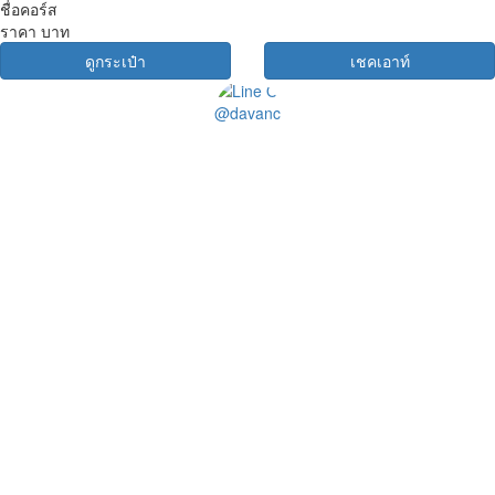
ชื่อคอร์ส
ราคา
บาท
ดูกระเป๋า
เชคเอาท์