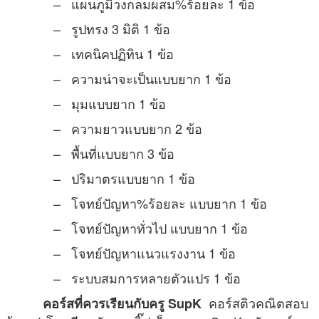
– แผนภูมิวงกลมผสม%ร้อยละ 1 ข้อ
– รูปทรง 3 มิติ 1 ข้อ
– เทคนิคปฏิทิน 1 ข้อ
– ความน่าจะเป็นแบบยาก 1 ข้อ
– มุมแบบยาก 1 ข้อ
– ความยาวแบบยาก 2 ข้อ
– พื้นที่แบบยาก 3 ข้อ
– ปริมาตรแบบยาก 1 ข้อ
– โจทย์ปัญหา%ร้อยละ แบบยาก 1 ข้อ
– โจทย์ปัญหาทั่วไป แบบยาก 1 ข้อ
– โจทย์ปัญหาแนวแรงงาน 1 ข้อ
– ระบบสมการหลายตัวแปร 1 ข้อ
คอร์สติวคณิตสอบ
คอร์สที่ควรเรียนกับครู SupK