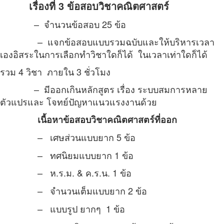
เรื่องที่ 3 ข้อสอบวิชาคณิตศาสตร์
– จำนวนข้อสอบ 25 ข้อ
– แจกข้อสอบแบบรวมฉบับและให้บริหารเวลา
เองอิสระในการเลือกทำวิชาใดก็ได้ ในเวลาเท่าใดก็ได้
รวม 4 วิชา ภายใน 3 ชั่วโมง
– มีออกเกินหลักสูตร เรื่อง ระบบสมการหลาย
ตัวแปร
และ โจทย์ปัญหาแนวแรงงานด้วย
เนื้อหาข้อสอบวิชาคณิตศาสตร์
ที่ออก
– เศษส่วนแบบยาก 5 ข้อ
– ทศนิยมแบบยาก 1 ข้อ
– ห.ร.ม. & ค.ร.น. 1 ข้อ
– จำนวนเต็มแบบยาก 2 ข้อ
– แบบรูป ยากๆ 1 ข้อ